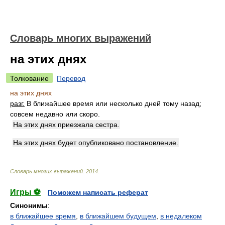
Словарь многих выражений
на этих днях
Толкование
Перевод
на этих днях
разг.
В ближайшее время или несколько дней тому назад;
совсем недавно или скоро.
На этих днях приезжала сестра.
На этих днях будет опубликовано постановление.
Словарь многих выражений
.
2014
.
Игры ⚽
Поможем написать реферат
Синонимы
:
в ближайшее время
,
в ближайшем будущем
,
в недалеком